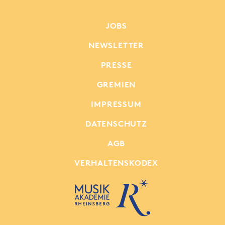
JOBS
NEWSLETTER
PRESSE
GREMIEN
IMPRESSUM
DATENSCHUTZ
AGB
VERHALTENSKODEX