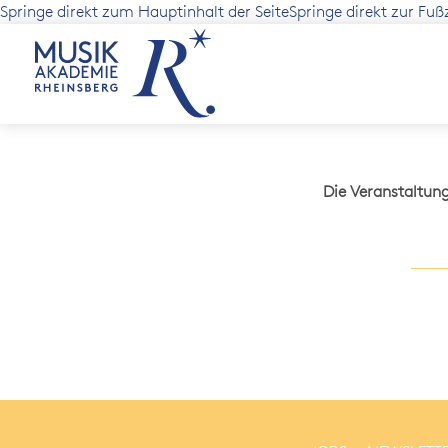
Springe direkt zum Hauptinhalt der Seite
Springe direkt zur Fuß
Die Veranstaltun