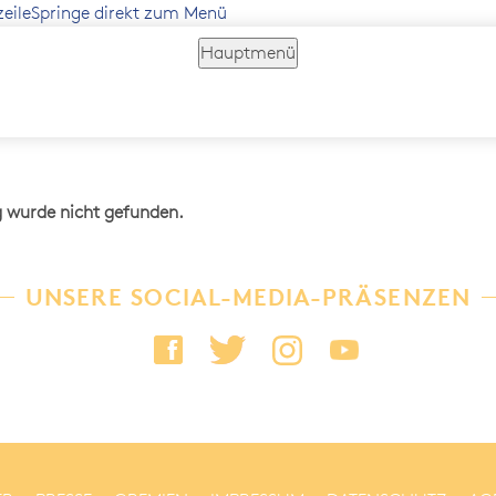
zeile
Springe direkt zum Menü
Hauptmenü
g wurde nicht gefunden.
UNSERE SOCIAL-MEDIA-PRÄSENZEN