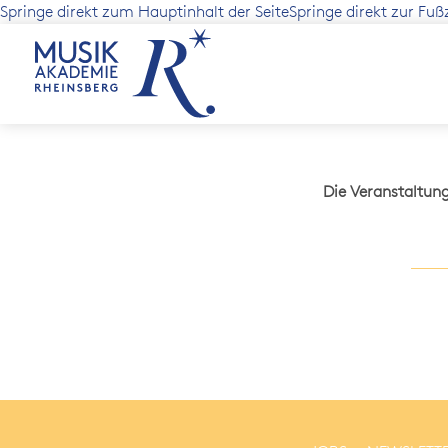
Springe direkt zum Hauptinhalt der Seite
Springe direkt zur Fuß
Die Veranstaltun