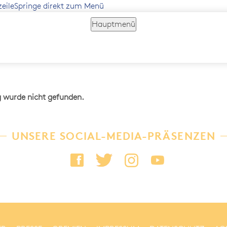
zeile
Springe direkt zum Menü
Hauptmenü
g wurde nicht gefunden.
UNSERE SOCIAL-MEDIA-PRÄSENZEN