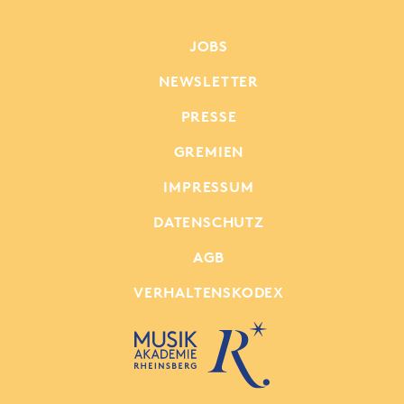
JOBS
NEWSLETTER
PRESSE
GREMIEN
IMPRESSUM
DATENSCHUTZ
AGB
VERHALTENSKODEX