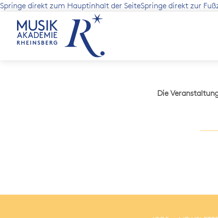
Springe direkt zum Hauptinhalt der Seite
Springe direkt zur Fuß
Die Veranstaltun