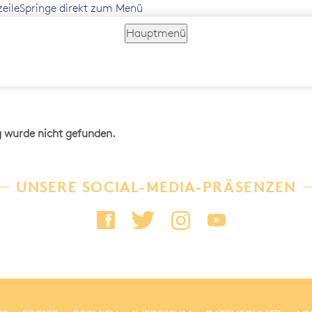
zeile
Springe direkt zum Menü
Hauptmenü
g wurde nicht gefunden.
UNSERE SOCIAL-MEDIA-PRÄSENZEN