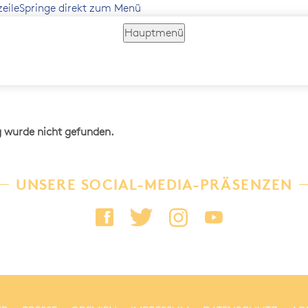
zeile
Springe direkt zum Menü
Hauptmenü
g wurde nicht gefunden.
UNSERE SOCIAL-MEDIA-PRÄSENZEN