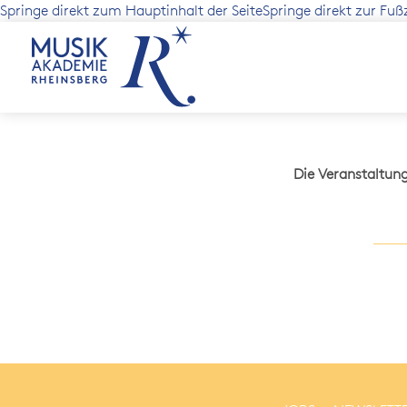
Springe direkt zum Hauptinhalt der Seite
Springe direkt zur Fuß
Die Veranstaltun